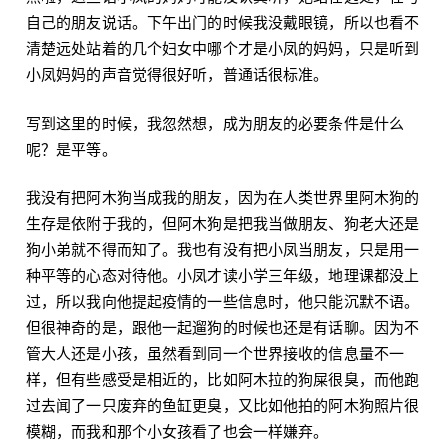
自己的朋友说话。下午出门的时候我没戴眼镜，所以也看不
清楚远处站着的几个妇女中哪个才是小凤的妈妈，只是听到
小凤妈妈的声音觉得很好听，普通话很标准。
写到这里的时候，我忽然想，成为朋友的必要条件是什么
呢？是平等。
我没有把阿木狗当成我的朋友，因为在人类世界里阿木狗的
生存是依附于我的，但阿木狗是把我当做朋友、狗老大还是
狗小弟就不得而知了。我也有没有把小凤当朋友，只是用一
种平等的心态对待他。小凤才读小学三年级，地理课都没上
过，所以我向他提起疫情的一些信息时，他只能沉默不语。
但很神奇的是，跟他一起遛狗的时候也还是有话聊。因为不
管大人还是小孩，虽然看到同一个世界接收的信息量不一
样，但有些感受是相近的，比如阿木拉的狗屎很臭，而他跑
过去闻了一只废弃的鱼缸更臭，又比如他拍的阿木狗照片很
模糊，而我和那个小女孩看了也会一样嫌弃。