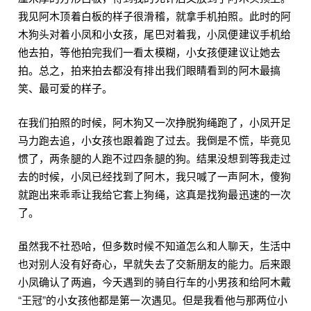
我见阿木顶着白板的样子很滑稽，就拿手机拍照。此时的阿
木狗头对着小凤和小女孩，尾巴对着我，小凤便建议手机给
他去拍，等他拍完我们一看太模糊，小女孩便建议让她去
拍。总之，拍来拍去都没有排出我们眼睛看到的阿木最搞
笑、最可爱的样子。
在我们拍照的时候，阿木狗又一次挣脱狗绳跑了，小凤开足
马力跑去追，小女孩也跟着跑了过去。我倒是不慌，毕竟见
惯了，两条腿的人跑不过四条腿的狗。结果没想到等我走过
去的时候，小凤已经找到了阿木，我只喊了一声阿木，傻狗
就跑出来乖乖让我给它套上狗绳，这真是找狗最迅速的一次
了。
虽然我不社恐哈，但多数时候不知道怎么和人聊天，生活中
也对别人没有好奇心，早就失去了交新朋友的能力。后来跟
小凤确认了两遍，今天遇到的骑自行车的小男孩和给阿木戴
“王冠”的小女孩他都是第一次遇见。但是我看他与那两位小