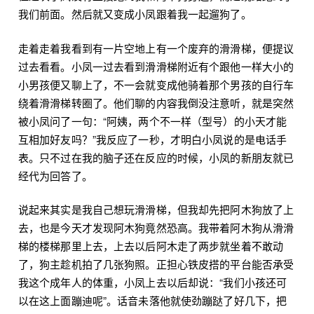
我们前面。然后就又变成小凤跟着我一起遛狗了。
走着走着我看到有一片空地上有一个废弃的滑滑梯，便提议
过去看看。小凤一过去看到滑滑梯附近有个跟他一样大小的
小男孩便又聊上了，不一会就变成他骑着那个男孩的自行车
绕着滑滑梯转圈了。他们聊的内容我倒没注意听，就是突然
被小凤问了一句：“阿姨，两个不一样（型号）的小天才能
互相加好友吗？”我反应了一秒，才明白小凤说的是电话手
表。只不过在我的脑子还在反应的时候，小凤的新朋友就已
经代为回答了。
说起来其实是我自己想玩滑滑梯，但我却先把阿木狗放了上
去，也是今天才发现阿木狗竟然恐高。我带着阿木狗从滑滑
梯的楼梯那里上去，上去以后阿木走了两步就坐着不敢动
了，狗主趁机拍了几张狗照。正担心铁皮搭的平台能否承受
我这个成年人的体重，小凤上去以后却说：“我们小孩还可
以在这上面蹦迪呢”。话音未落他就使劲蹦跶了好几下，把