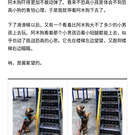
阿木狗吓得更加不敢动弹了。看来不恐高小孩是体会不到恐
高小狗的害怕心理，于是我就带着阿木狗下去了。
下了滑滑梯以后，又有一个看着比阿木狗大不了多少的小男
孩上去玩。阿木狗看着那个小男孩迈着小短腿都能上去，似
乎也动了挑战恐高的心思。它先在楼梯左边望望，又跑到楼
梯右边瞄瞄。
呐，是酱紫望的。