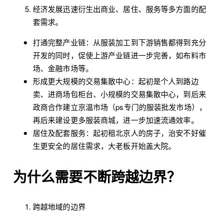
经济发展迅速衍生出商业、居住、服务等多方面的配
套需求。
打通完整产业链：从服装加工到下游销售都得到充分
开发的同时，促使上游产业链进一步完善，如布料市
场、金融市场等。
形成更大规模的交易集散中心：起初是个人到路边
卖、进商场包柜台、小规模的交易集散中心，到后来
政商合作建立京温市场（ps专门的服装批发市场），
再后来建设更多服装商城，进一步加速流通效率。
居住及配套服务：起初租北京人的房子，治安不好催
生更安全的居住需求，大老板开始盖大院。
为什么需要不断跨越边界？
跨越地域的边界