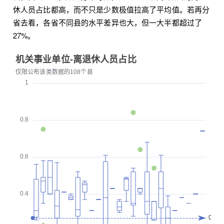
休人员占比都高，而不只是少数极值拉高了平均值。若再分
省去看，各省不同县的水平差异也大，但一大半都超过了
27%。