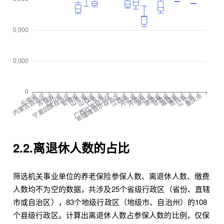
2.2.离退休人数的占比
筛选机关事业单位的养老保险参保人数、离退休人数、缴费
人数均不为空的数据，共涉及25个省级行政区（省份、直辖
市或自治区），83个地级行政区（地级市、自治州）的108
个县级行政区。计算出离退休人数占参保人数的比例，仅保