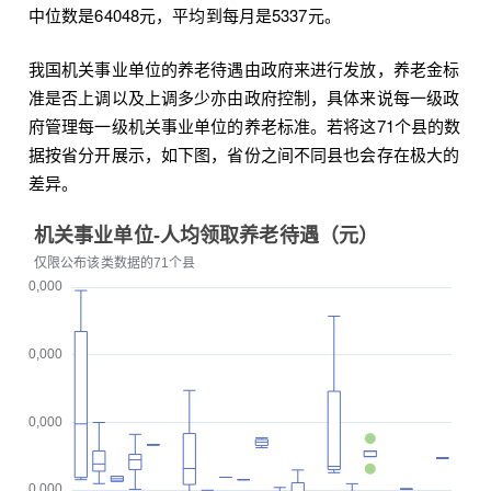
中位数是64048元，平均到每月是5337元。
我国机关事业单位的养老待遇由政府来进行发放，养老金标
准是否上调以及上调多少亦由政府控制，具体来说每一级政
府管理每一级机关事业单位的养老标准。若将这71个县的数
据按省分开展示，如下图，省份之间不同县也会存在极大的
差异。