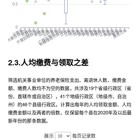
2.3.人均缴费与领取之差
筛选机关事业单位的养老保险支出、离退休人数、缴费金
额、缴费人数均不为空的数据，共涉及19个省级行政区（省
份、直辖市或自治区），41个地级行政区（地级市、自治
州）的46个县级行政区。计算出每年的人均领取金额、人均
缴费金额以及两者的倍数，仅保留每个县在2020年及以后最
新年份的那条数据。
展示
每页记录数