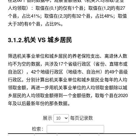
人均领取）：取值在(0,1]的仅有1个县；取值在(1,2]的有27
个县，占比41%；取值在(2,3]的有32个县，占比48%；取值
大于3的有6个县，占比9%。
3.1.2.机关 VS 城乡居民
筛选机关事业单位和城乡居民的养老保险支出、离退休人数
均不为空的数据，共涉及17个省级行政区（省份、直辖市或
自治区），42个地级行政区（地级市、自治州）的49个县级
行政区。分别计算出机关事业单位和城乡居民业每年的人均
领取金额，再进一步用机关事业单位的人均领取金额除以城
乡居民的人均领取金额得到一个金额倍数，取每个县在2020
年及以后最新年份的那条数据。
展示
每页记录数
检索：