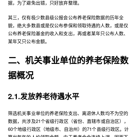
据，为了避免出错，只好放弃整理。
其三，仅有极少数县级公报会公布养老保险数据的历年全
貌，绝大多数县或是仅公布参保和领取待遇的人数，或是仅
公布养老保险基金的收入和支出，再或者某年只公布人数、
某年又只公布金额。
二、机关事业单位的养老保险数
据概况
2.1.发放养老待遇水平
筛选机关事业单位的养老保险支出、离退休人数均不为空的
数据，共涉及21个省级行政区（省份、直辖市或自治区），
60个地级行政区（地级市、自治州）的71个县级行政区。计
算出每年的人均领取金额，由于养老金会连续上调，因而下