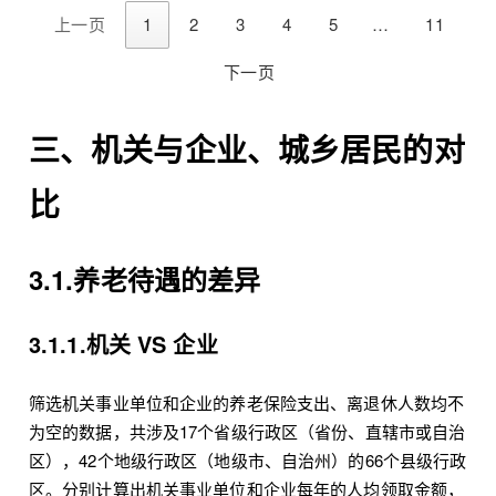
上一页
1
2
3
4
5
…
11
下一页
三、机关与企业、城乡居民的对
比
3.1.养老待遇的差异
3.1.1.机关 VS 企业
筛选机关事业单位和企业的养老保险支出、离退休人数均不
为空的数据，共涉及17个省级行政区（省份、直辖市或自治
区），42个地级行政区（地级市、自治州）的66个县级行政
区。分别计算出机关事业单位和企业每年的人均领取金额，