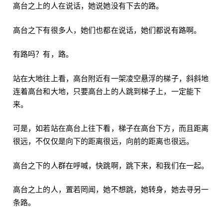
高台之上的人在说话，她说她没有下去的路。
高台之下有很多人，她们也都在说话，她们都说有路啊。
有路吗？有，路。
站在大地往上看，高台附近有一架凌空悬浮的梯子，斜斜地
连着高台和大地，只要高台上的人跳到梯子上，一定能下
来。
可是，如若站在高台上往下看，梯子在高台下方，而且距离
很远，不仅仅是向下的距离很远，向前的距离也很远。
高台之下的人群在呼喊，快跳啊，跳下来，和我们在一起。
高台之上的人，置若罔闻，她不想跳，她转身，她去寻另一
条路。